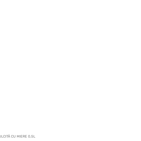
LCITĂ CU MIERE 0,5L