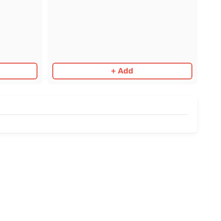
+ Add