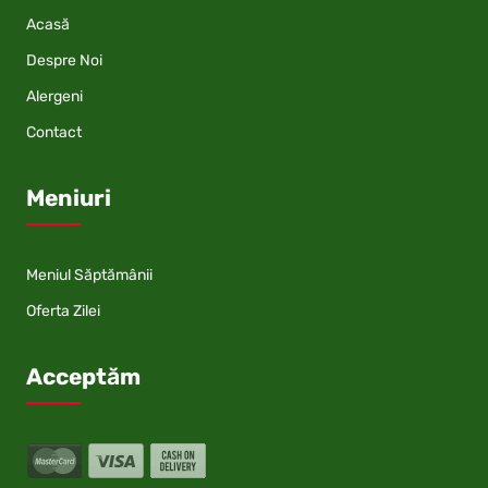
Acasă
Despre Noi
Alergeni
Contact
Meniuri
Meniul Săptămânii
Oferta Zilei
Acceptăm