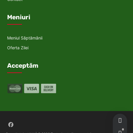
Meniuri
Meniul Săptămânii
Oferta Zilei
Acceptăm
Follow on Facebook
0