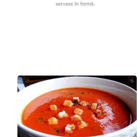
servesc în formă.