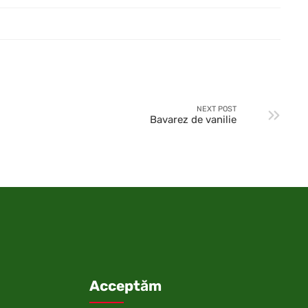
NEXT POST
Bavarez de vanilie
Acceptăm