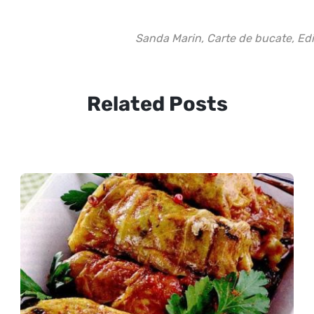
Sanda Marin, Carte de bucate, Ed
Related Posts