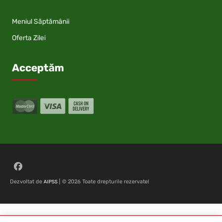
Meniul Săptămânii
Oferta Zilei
Acceptăm
Follow on Facebook
Dezvoltat de
| © 2026 Toate drepturile rezervate!
AIPSS