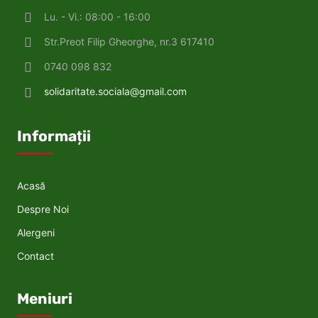
Lu. - Vi.: 08:00 - 16:00
Str.Preot Filip Gheorghe, nr.3 617410
0740 098 832
solidaritate.sociala@gmail.com
Informații
Acasă
Despre Noi
Alergeni
Contact
Meniuri