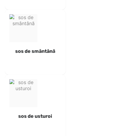
sos de smântână
sos de usturoi