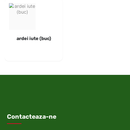
ardei iute (buc)
Contacteaza-ne