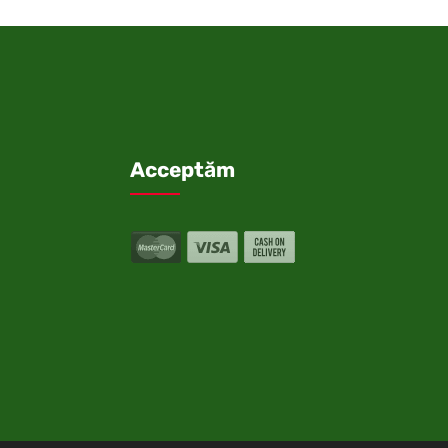
Acceptăm