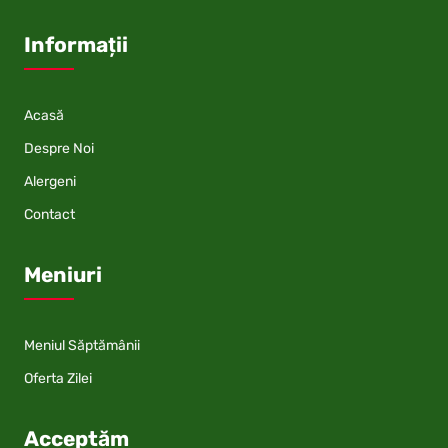
Informații
Acasă
Despre Noi
Alergeni
Contact
Meniuri
Meniul Săptămânii
Oferta Zilei
Acceptăm