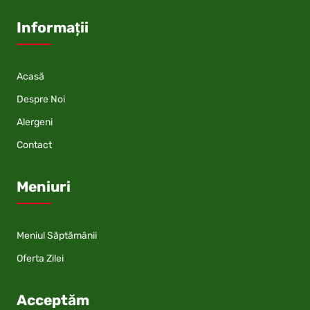
Informații
Acasă
Despre Noi
Alergeni
Contact
Meniuri
Meniul Săptămânii
Oferta Zilei
Acceptăm