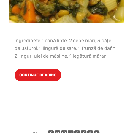
Ingredinete 1 cană linte, 2 cepe mari, 3 căţei
de usturoi, 1 lingură de sare, 1 frunză de dafin,
2 linguri ulei de măsline, 1 legătură mărar.
CONTINUE READING