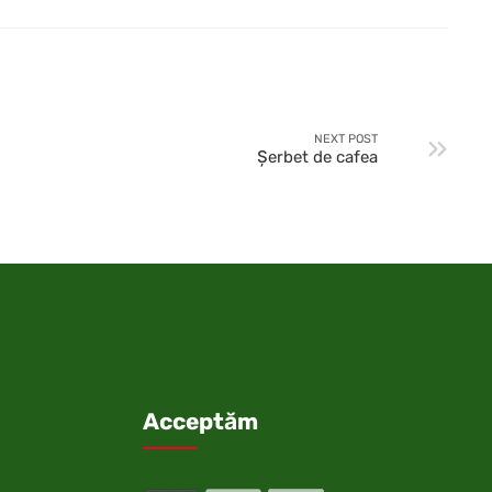
NEXT POST
Şerbet de cafea
Acceptăm