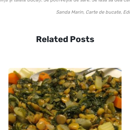
Sanda Marin, Carte de bucate, Ed
Related Posts