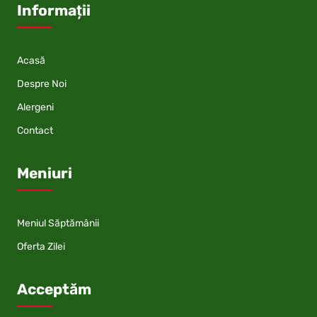
Informații
Acasă
Despre Noi
Alergeni
Contact
Meniuri
Meniul Săptămânii
Oferta Zilei
Acceptăm