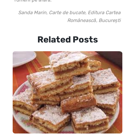
Sanda Marin, Carte de bucate, Editura Cartea
Românească, Bucureşti
Related Posts