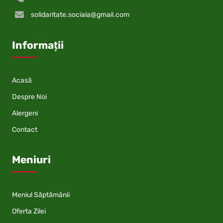
solidaritate.sociala@gmail.com
Informații
Acasă
Despre Noi
Alergeni
Contact
Meniuri
Meniul Săptămânii
Oferta Zilei