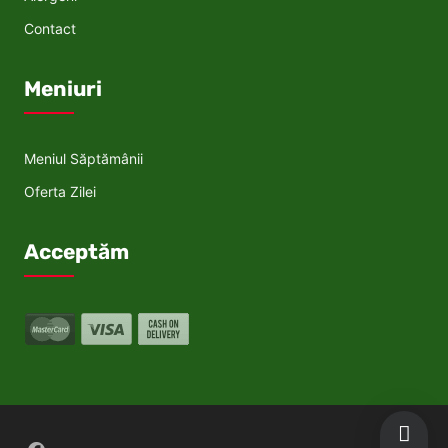
Contact
Meniuri
Meniul Săptămânii
Oferta Zilei
Acceptăm