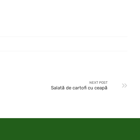
NEXT POST
Salată de cartofi cu ceapă