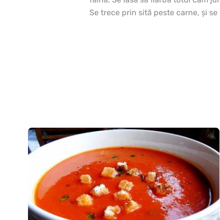
Se trece prin sită peste carne, şi s