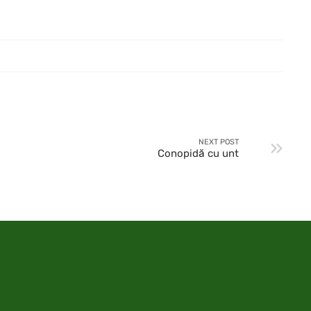
NEXT POST
Conopidă cu unt