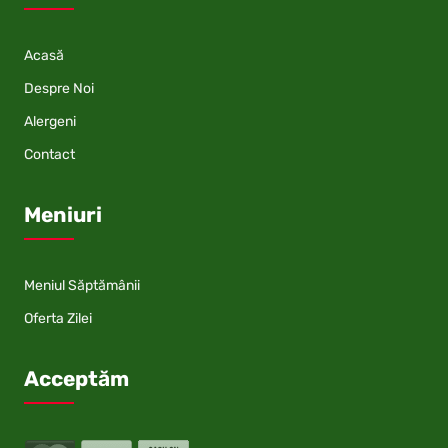
Acasă
Despre Noi
Alergeni
Contact
Meniuri
Meniul Săptămânii
Oferta Zilei
Acceptăm