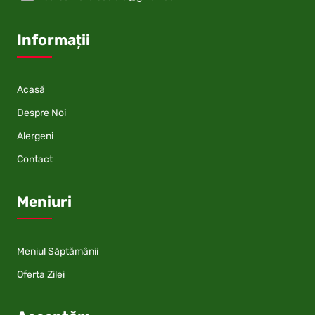
Informații
Acasă
Despre Noi
Alergeni
Contact
Meniuri
Meniul Săptămânii
Oferta Zilei