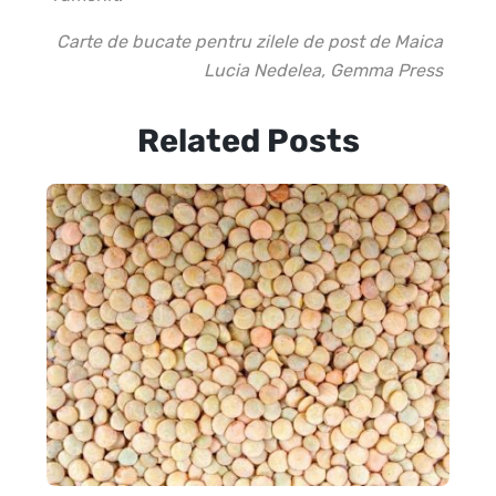
Carte de bucate pentru zilele de post de Maica
Lucia Nedelea, Gemma Press
Related Posts