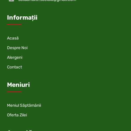
Informații
Acasă
Despre Noi
Alergeni
Contact
Meniuri
Meniul Săptămânii
Oferta Zilei