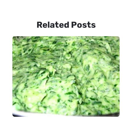
Related Posts