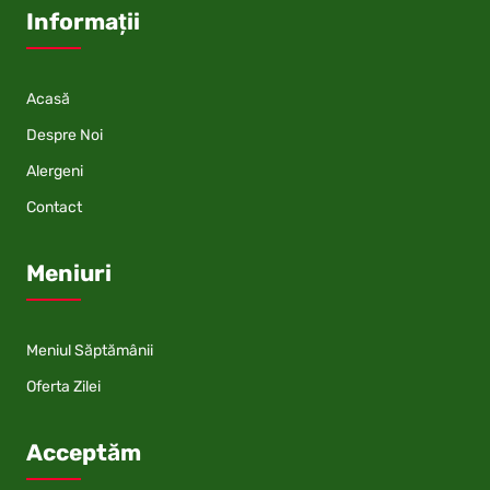
Informații
Acasă
Despre Noi
Alergeni
Contact
Meniuri
Meniul Săptămânii
Oferta Zilei
Acceptăm