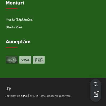
Meniuri
Meniul Săptămânii
Oferta Zilei
Acceptăm
Follow on Facebook
0
Dezvoltat de
| © 2026 Toate drepturile rezervate!
AIPSS