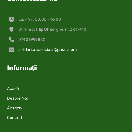
Lu. - Vi.: 08:00 - 16:00
Str.Preot Filip Gheorghe, nr.3 617410
0740 098 832
solidaritate.sociala@gmail.com
Informații
Acasă
Despre Noi
Alergeni
Contact