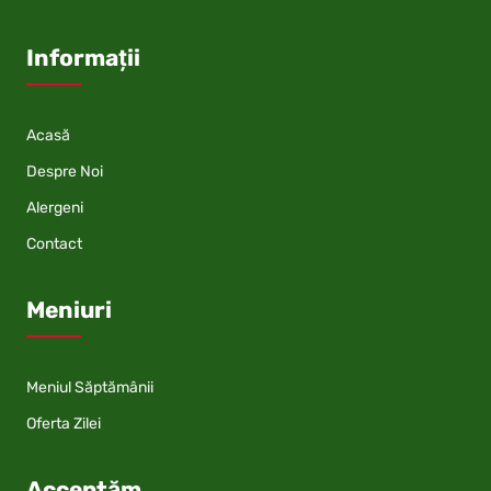
Informații
Acasă
Despre Noi
Alergeni
Contact
Meniuri
Meniul Săptămânii
Oferta Zilei
Acceptăm