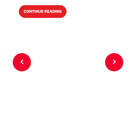
CONTINUE READING