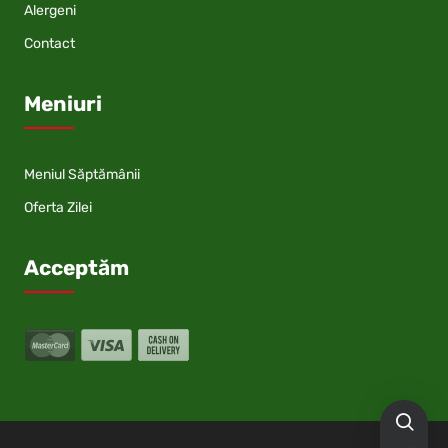
Alergeni
Contact
Meniuri
Meniul Săptămânii
Oferta Zilei
Acceptăm