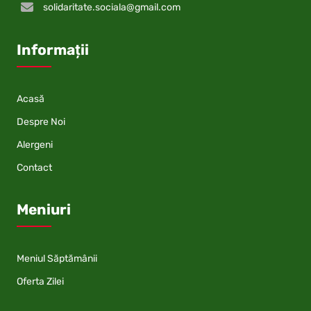
solidaritate.sociala@gmail.com
Informații
Acasă
Despre Noi
Alergeni
Contact
Meniuri
Meniul Săptămânii
Oferta Zilei