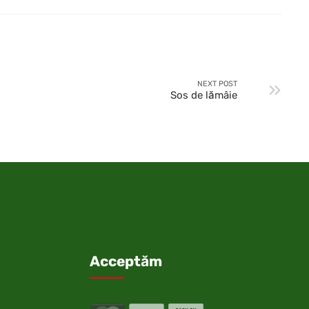
NEXT POST
Sos de lămâie
Acceptăm