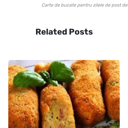
Carte de bucate pentru zilele de post 
Related Posts