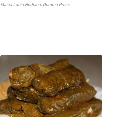
de Maica Lucia Nedelea, Gemma Press