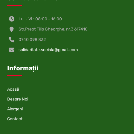
Lu. - Vi.: 08:00 - 16:00
Str.Preot Filip Gheorghe, nr.3 617410
0740 098 832
solidaritate.sociala@gmail.com
Informații
Acasă
Despre Noi
Alergeni
Contact