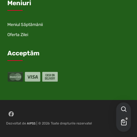
Meniuri
Meniul Săptămânii
Oferta Zilei
Acceptăm
Follow on Facebook
0
Dezvoltat de
| © 2026 Toate drepturile rezervate!
AIPSS