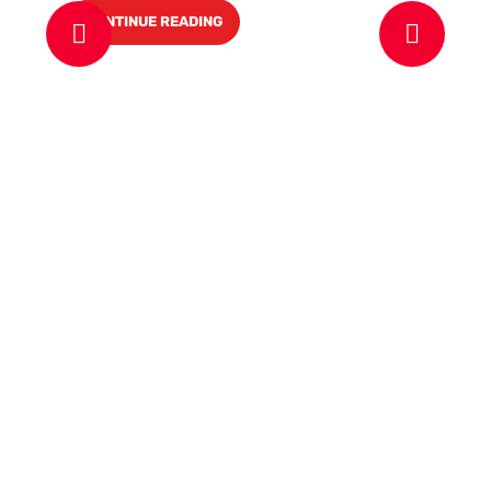
CONTINUE READING