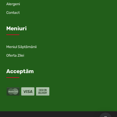
Alergeni
Contact
Meniuri
Meniul Săptămânii
Oferta Zilei
Acceptăm