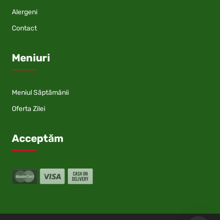
Alergeni
Contact
Meniuri
Meniul Săptămânii
Oferta Zilei
Acceptăm