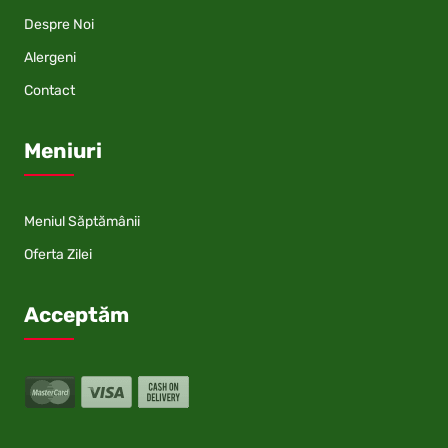
Despre Noi
Alergeni
Contact
Meniuri
Meniul Săptămânii
Oferta Zilei
Acceptăm