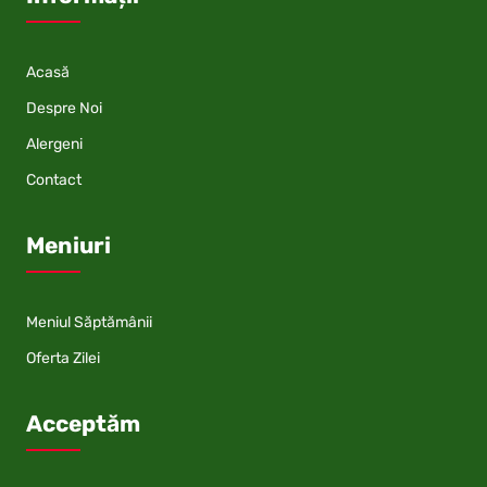
Acasă
Despre Noi
Alergeni
Contact
Meniuri
Meniul Săptămânii
Oferta Zilei
Acceptăm