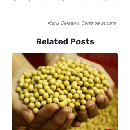
Maria Deleanu, Carte de bucate
Related Posts