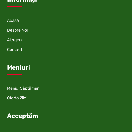
Acasă
Despre Noi
Alergeni
Contact
Meniuri
Meniul Săptămânii
Oferta Zilei
Acceptăm