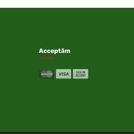
Acceptăm