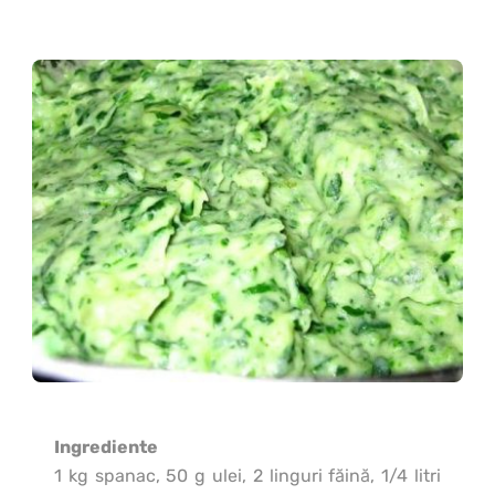
Ingrediente
1 kg spanac, 50 g ulei, 2 linguri făină, 1/4 litri