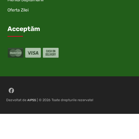
Oferta Zilei
Acceptăm
Follow on Facebook
Dezvoltat de
| © 2026 Toate drepturile rezervate!
AIPSS