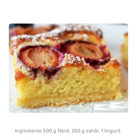
Ingrediente 500 g făină, 250 g zahăr, 1 lingură