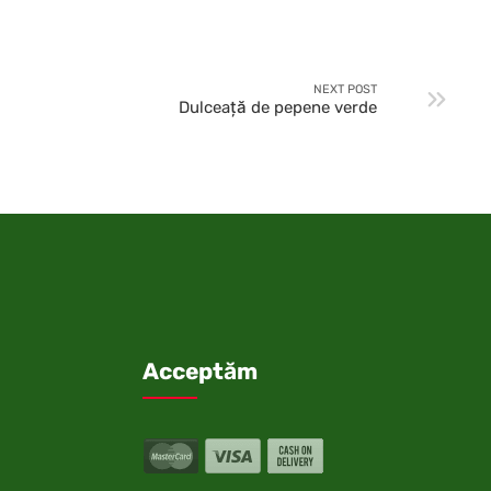
NEXT POST
Dulceaţă de pepene verde
Acceptăm