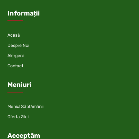
Informații
Acasă
Despre Noi
Alergeni
Contact
Meniuri
Meniul Săptămânii
Oferta Zilei
Acceptăm