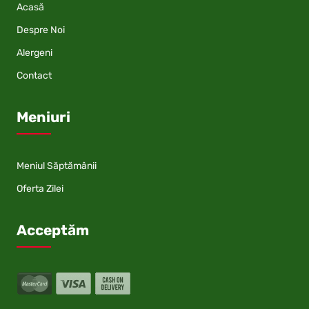
Acasă
Despre Noi
Alergeni
Contact
Meniuri
Meniul Săptămânii
Oferta Zilei
Acceptăm