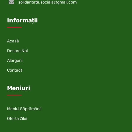
solidaritate.sociala@gmail.com
Informații
Acasă
Despre Noi
Alergeni
Contact
Meniuri
Meniul Săptămânii
Oferta Zilei