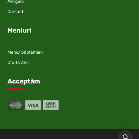
Alergeni
Contact
Meniuri
Meniul Săptămânii
Oferta Zilei
Acceptăm