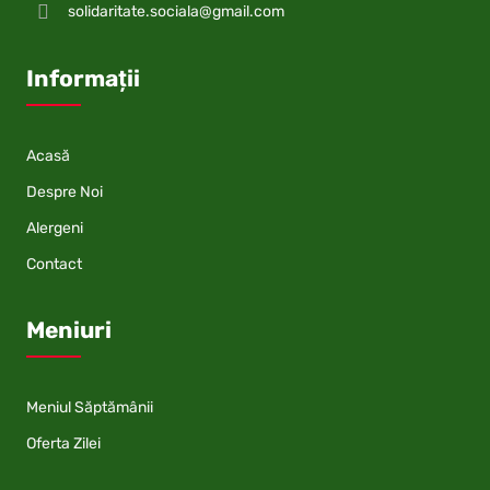
solidaritate.sociala@gmail.com
Informații
Acasă
Despre Noi
Alergeni
Contact
Meniuri
Meniul Săptămânii
Oferta Zilei