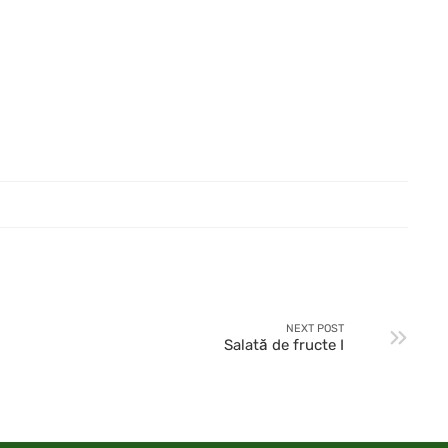
NEXT POST
Salată de fructe I