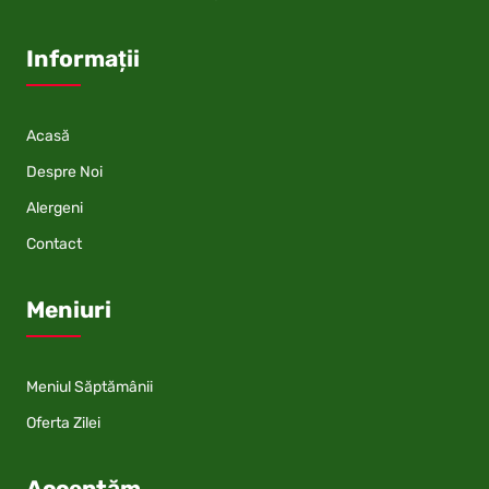
Informații
Acasă
Despre Noi
Alergeni
Contact
Meniuri
Meniul Săptămânii
Oferta Zilei
Acceptăm