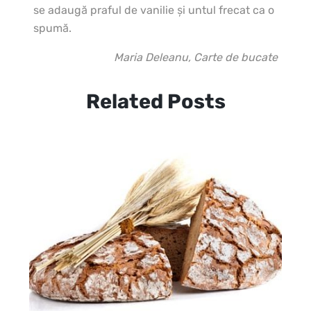
se adaugă praful de vanilie şi untul frecat ca o
spumă.
Maria Deleanu, Carte de bucate
Related Posts