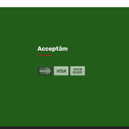
Acceptăm