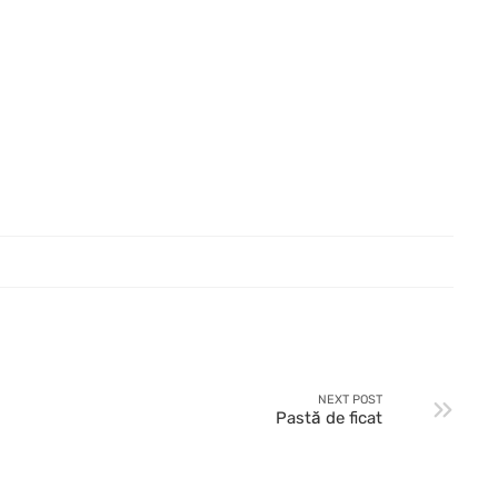
NEXT POST
Pastă de ficat