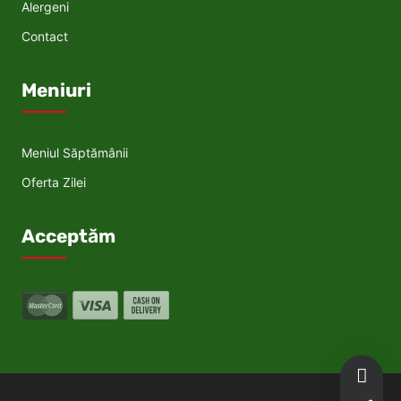
Alergeni
Contact
Meniuri
Meniul Săptămânii
Oferta Zilei
Acceptăm