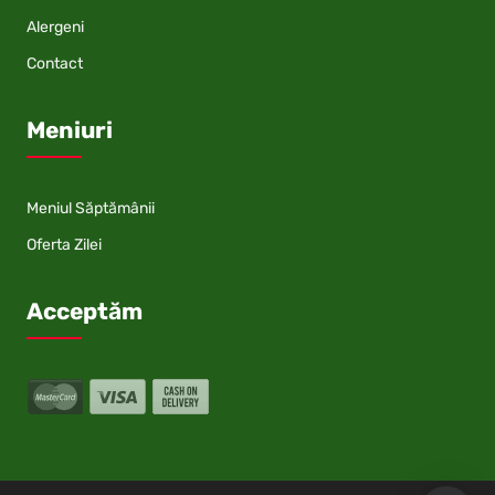
Alergeni
Contact
Meniuri
Meniul Săptămânii
Oferta Zilei
Acceptăm