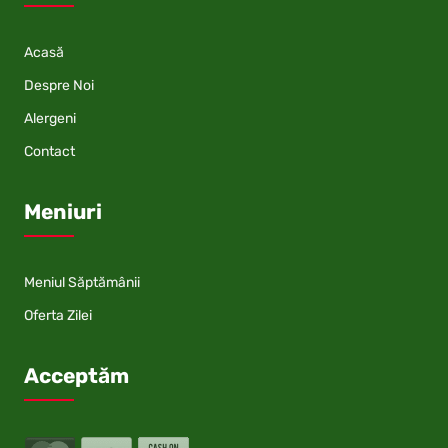
Acasă
Despre Noi
Alergeni
Contact
Meniuri
Meniul Săptămânii
Oferta Zilei
Acceptăm