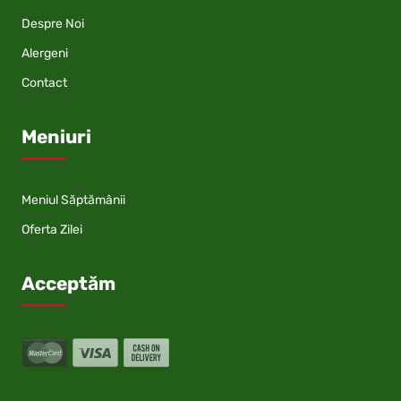
Despre Noi
Alergeni
Contact
Meniuri
Meniul Săptămânii
Oferta Zilei
Acceptăm