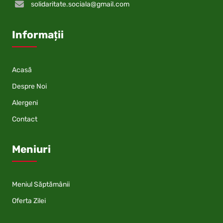
solidaritate.sociala@gmail.com
Informații
Acasă
Despre Noi
Alergeni
Contact
Meniuri
Meniul Săptămânii
Oferta Zilei