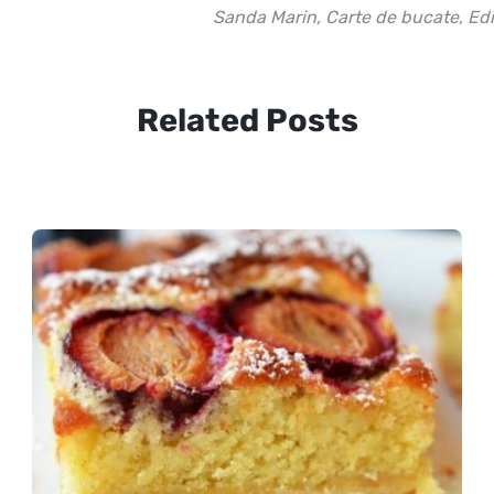
Sanda Marin, Carte de bucate, Ed
Related Posts