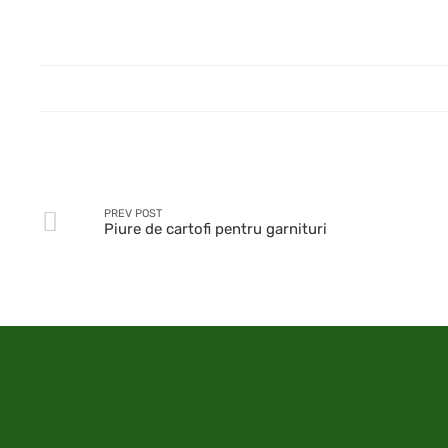
PREV POST
Piure de cartofi pentru garnituri