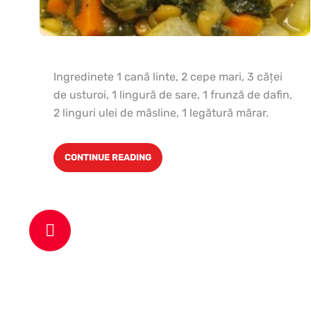
Ingredinete 1 cană linte, 2 cepe mari, 3 căţei
de usturoi, 1 lingură de sare, 1 frunză de dafin,
2 linguri ulei de măsline, 1 legătură mărar.
CONTINUE READING