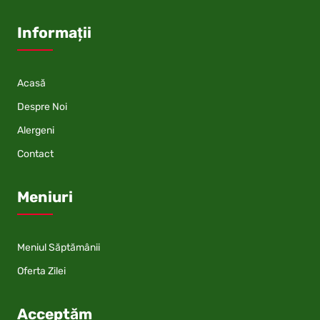
Informații
Acasă
Despre Noi
Alergeni
Contact
Meniuri
Meniul Săptămânii
Oferta Zilei
Acceptăm