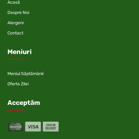
Acasă
Despre Noi
Alergeni
Contact
Meniuri
Meniul Săptămânii
Oferta Zilei
Acceptăm